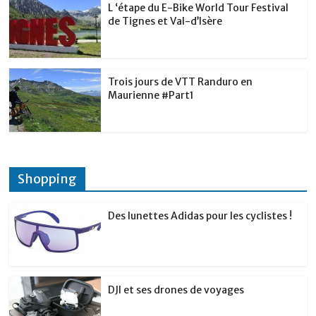
L ‘étape du E-Bike World Tour Festival
de Tignes et Val-d’Isère
Trois jours de VTT Randuro en
Maurienne #Part1
Shopping
Des lunettes Adidas pour les cyclistes !
DJI et ses drones de voyages