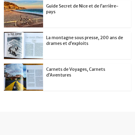
Guide Secret de Nice et de l’arrière-
pays
La montagne sous presse, 200 ans de
drames et d’exploits
Carnets de Voyages, Carnets
d’Aventures