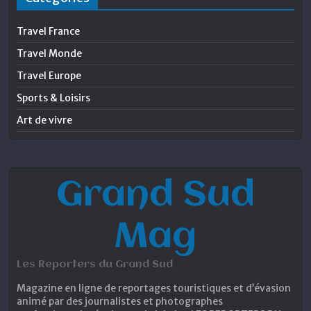
Travel France
Travel Monde
Travel Europe
Sports & Loisirs
Art de vivre
Grand Sud
Mag
Les Reporters du Grand Sud
Magazine en ligne de reportages touristiques et d’évasion
animé par des journalistes et photographes