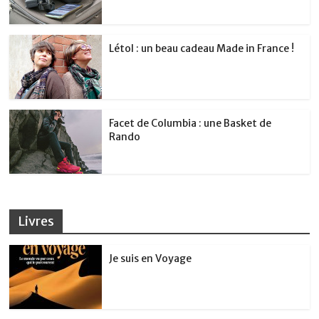
Létol : un beau cadeau Made in France !
Facet de Columbia : une Basket de
Rando
Livres
Je suis en Voyage