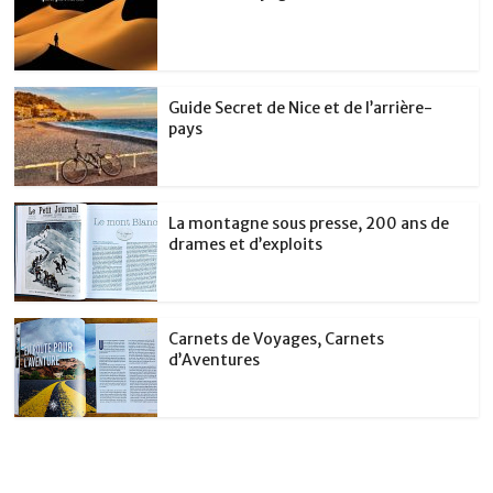
Guide Secret de Nice et de l’arrière-
pays
La montagne sous presse, 200 ans de
drames et d’exploits
Carnets de Voyages, Carnets
d’Aventures