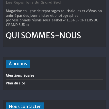
Les Reporters du Grand Sud
Magazine en ligne de reportages touristiques et d’évasion
animé par des journalistes et photographes
professionnels réunis sous le label « LES REPORTERS DU
GRAND SUD ».
QUI SOMMES-NOUS
À propos
Mentions légales
Plan du site
Nous contacter