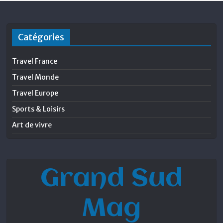
Catégories
Travel France
Travel Monde
Travel Europe
Sports & Loisirs
Art de vivre
Grand Sud
Mag