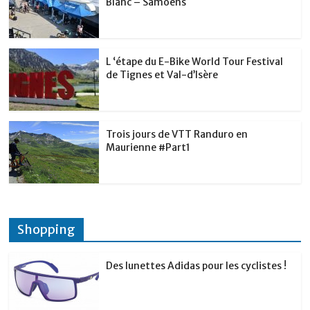
Blanc – Samoëns
L ‘étape du E-Bike World Tour Festival
de Tignes et Val-d’Isère
Trois jours de VTT Randuro en
Maurienne #Part1
Shopping
Des lunettes Adidas pour les cyclistes !