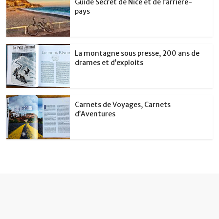
Guide Secret de Nice et de l’arrière-
pays
La montagne sous presse, 200 ans de
drames et d’exploits
Carnets de Voyages, Carnets
d’Aventures