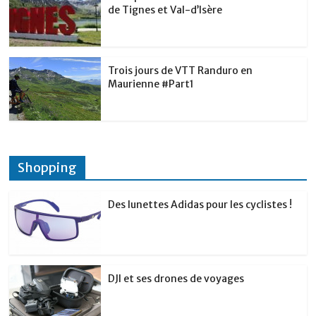
de Tignes et Val-d’Isère
Trois jours de VTT Randuro en
Maurienne #Part1
Shopping
Des lunettes Adidas pour les cyclistes !
DJI et ses drones de voyages