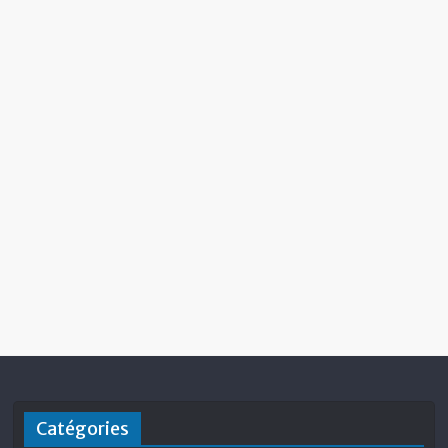
Catégories