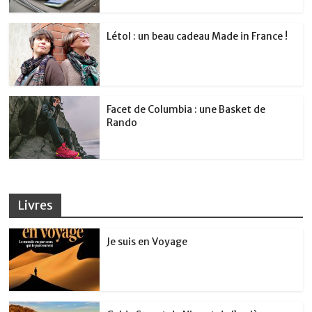
Létol : un beau cadeau Made in France !
Facet de Columbia : une Basket de
Rando
Livres
Je suis en Voyage