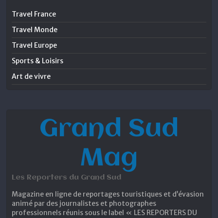
Travel France
Travel Monde
Travel Europe
Sports & Loisirs
Art de vivre
Grand Sud
Mag
Les Reporters du Grand Sud
Magazine en ligne de reportages touristiques et d’évasion
animé par des journalistes et photographes
professionnels réunis sous le label « LES REPORTERS DU