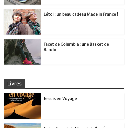
Létol : un beau cadeau Made in France !
Facet de Columbia : une Basket de
Rando
Livres
Je suis en Voyage