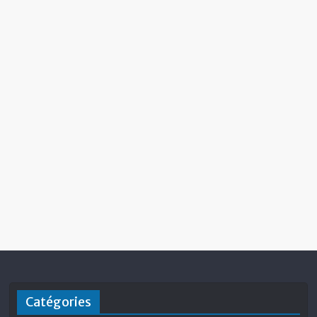
Catégories