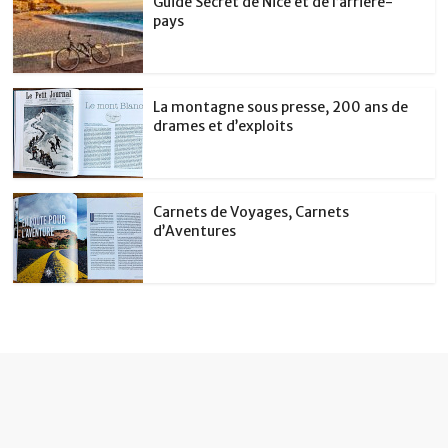
Guide Secret de Nice et de l’arrière-
pays
La montagne sous presse, 200 ans de
drames et d’exploits
Carnets de Voyages, Carnets
d’Aventures