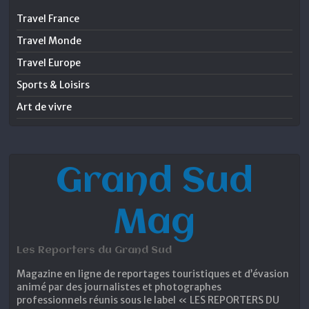
Travel France
Travel Monde
Travel Europe
Sports & Loisirs
Art de vivre
Grand Sud
Mag
Les Reporters du Grand Sud
Magazine en ligne de reportages touristiques et d’évasion
animé par des journalistes et photographes
professionnels réunis sous le label « LES REPORTERS DU