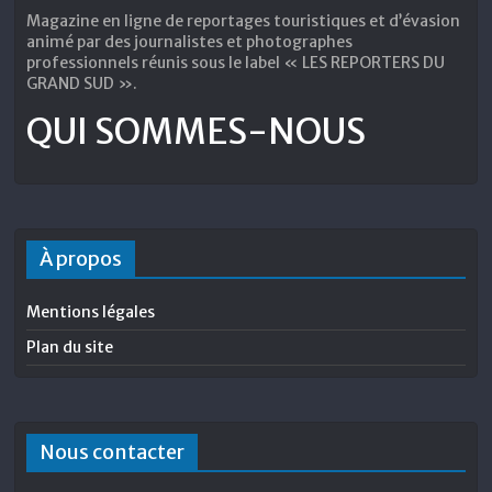
Magazine en ligne de reportages touristiques et d’évasion
animé par des journalistes et photographes
professionnels réunis sous le label « LES REPORTERS DU
GRAND SUD ».
QUI SOMMES-NOUS
À propos
Mentions légales
Plan du site
Nous contacter