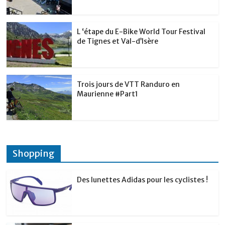
L ‘étape du E-Bike World Tour Festival
de Tignes et Val-d’Isère
Trois jours de VTT Randuro en
Maurienne #Part1
Shopping
Des lunettes Adidas pour les cyclistes !