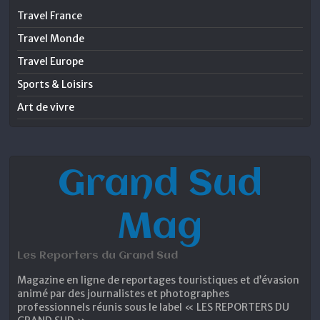
Travel France
Travel Monde
Travel Europe
Sports & Loisirs
Art de vivre
Grand Sud
Mag
Les Reporters du Grand Sud
Magazine en ligne de reportages touristiques et d’évasion
animé par des journalistes et photographes
professionnels réunis sous le label « LES REPORTERS DU