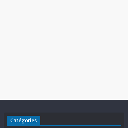
Catégories