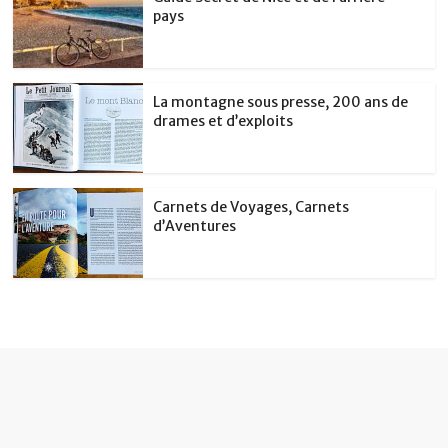
pays
La montagne sous presse, 200 ans de
drames et d’exploits
Carnets de Voyages, Carnets
d’Aventures