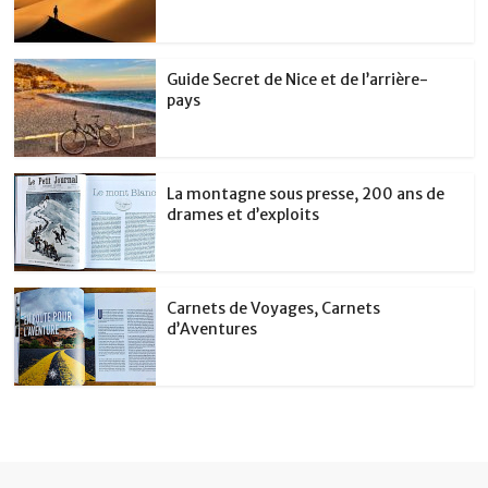
Guide Secret de Nice et de l’arrière-
pays
La montagne sous presse, 200 ans de
drames et d’exploits
Carnets de Voyages, Carnets
d’Aventures