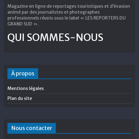
Magazine en ligne de reportages touristiques et d’évasion
animé par des journalistes et photographes
professionnels réunis sous le label « LES REPORTERS DU
GRAND SUD ».
QUI SOMMES-NOUS
À propos
Mentions légales
Plan du site
Nous contacter