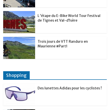
L ‘étape du E-Bike World Tour Festival
de Tignes et Val-d’Isère
Trois jours de VTT Randuro en
Maurienne #Part1
Shopping
Des lunettes Adidas pour les cyclistes !