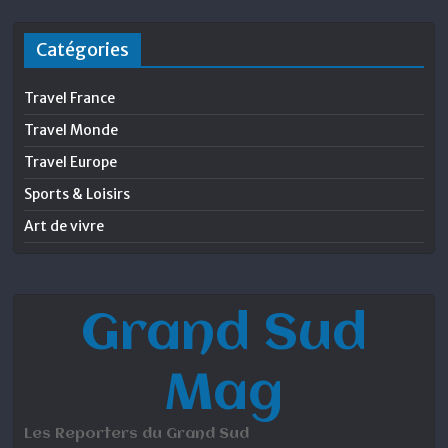
Catégories
Travel France
Travel Monde
Travel Europe
Sports & Loisirs
Art de vivre
Grand Sud
Mag
Les Reporters du Grand Sud