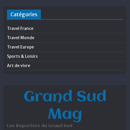
Catégories
Travel France
Travel Monde
Travel Europe
Sports & Loisirs
Art de vivre
Grand Sud
Mag
Les Reporters du Grand Sud