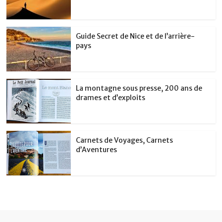
Guide Secret de Nice et de l’arrière-
pays
La montagne sous presse, 200 ans de
drames et d’exploits
Carnets de Voyages, Carnets
d’Aventures