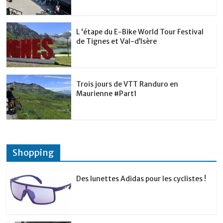
L ‘étape du E-Bike World Tour Festival
de Tignes et Val-d’Isère
Trois jours de VTT Randuro en
Maurienne #Part1
Shopping
Des lunettes Adidas pour les cyclistes !