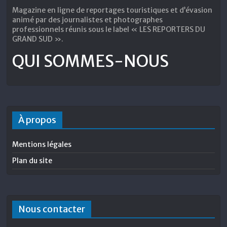
Magazine en ligne de reportages touristiques et d’évasion
animé par des journalistes et photographes
professionnels réunis sous le label « LES REPORTERS DU
GRAND SUD ».
QUI SOMMES-NOUS
À propos
Mentions légales
Plan du site
Nous contacter