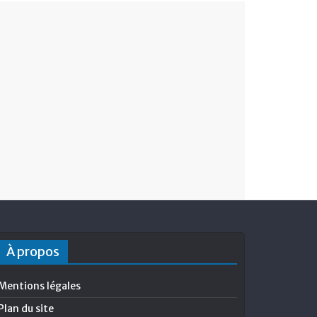
À propos
Mentions légales
Plan du site