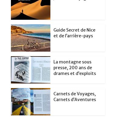
Guide Secret de Nice
et de l’arrière-pays
La montagne sous
presse, 200 ans de
drames et d’exploits
Carnets de Voyages,
Carnets d’Aventures