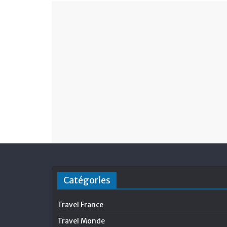
Catégories
Travel France
Travel Monde