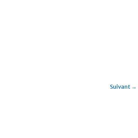
Suivant →