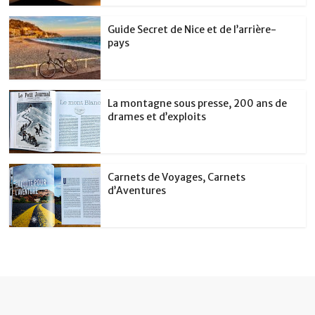
Guide Secret de Nice et de l’arrière-
pays
La montagne sous presse, 200 ans de
drames et d’exploits
Carnets de Voyages, Carnets
d’Aventures