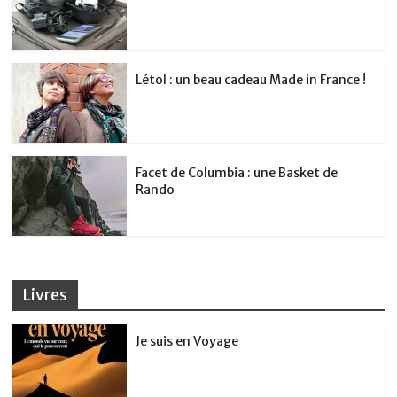
Létol : un beau cadeau Made in France !
Facet de Columbia : une Basket de
Rando
Livres
Je suis en Voyage