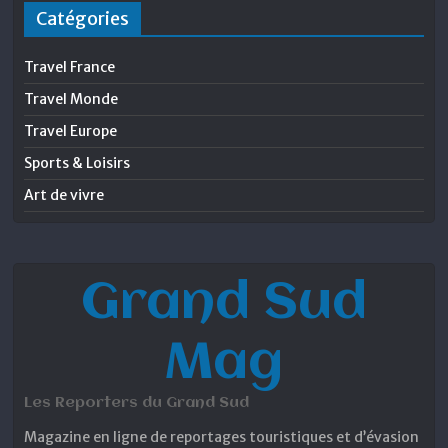
Catégories
Travel France
Travel Monde
Travel Europe
Sports & Loisirs
Art de vivre
Grand Sud
Mag
Les Reporters du Grand Sud
Magazine en ligne de reportages touristiques et d’évasion