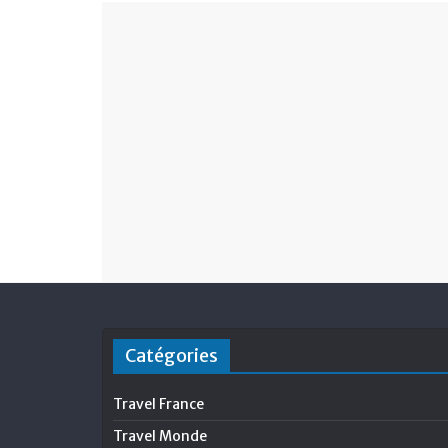
Catégories
Travel France
Travel Monde