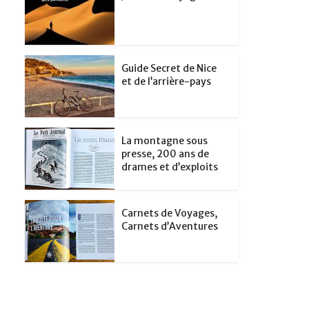
Guide Secret de Nice
et de l’arrière-pays
La montagne sous
presse, 200 ans de
drames et d’exploits
Carnets de Voyages,
Carnets d’Aventures