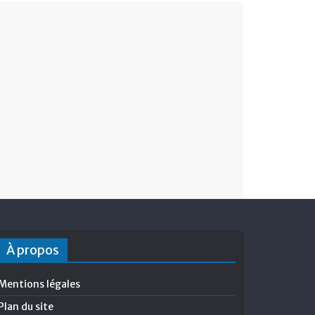
À propos
Mentions légales
Plan du site