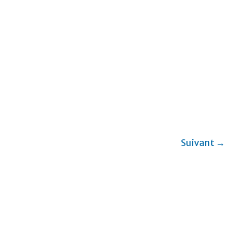
Suivant →