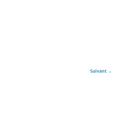
Suivant →