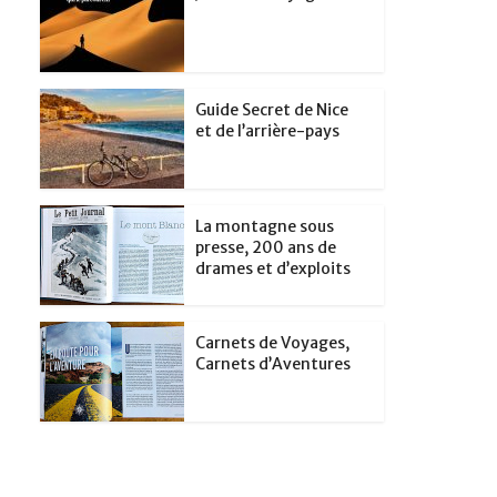
Guide Secret de Nice
et de l’arrière-pays
La montagne sous
presse, 200 ans de
drames et d’exploits
Carnets de Voyages,
Carnets d’Aventures