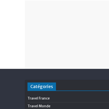
Catégories
Travel France
Travel Monde