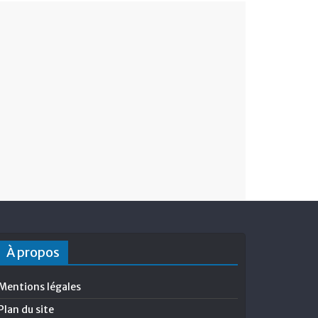
À propos
Mentions légales
Plan du site