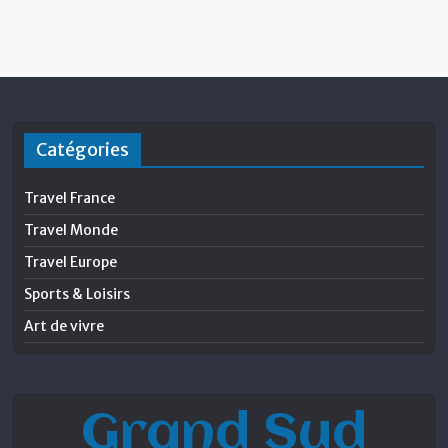
Catégories
Travel France
Travel Monde
Travel Europe
Sports & Loisirs
Art de vivre
Grand Sud