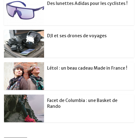
Des lunettes Adidas pour les cyclistes !
DJI et ses drones de voyages
Létol : un beau cadeau Made in France !
Facet de Columbia : une Basket de
Rando