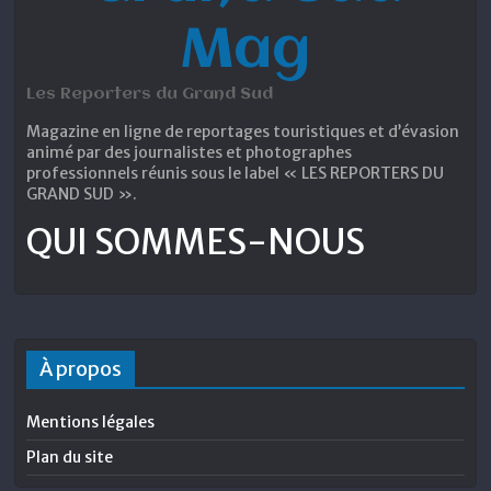
Mag
Les Reporters du Grand Sud
Magazine en ligne de reportages touristiques et d’évasion
animé par des journalistes et photographes
professionnels réunis sous le label « LES REPORTERS DU
GRAND SUD ».
QUI SOMMES-NOUS
À propos
Mentions légales
Plan du site