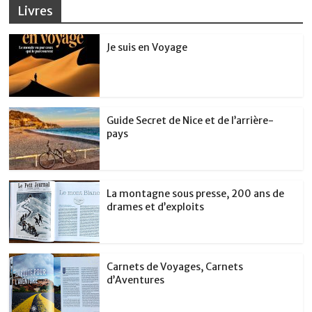
Livres
Je suis en Voyage
Guide Secret de Nice et de l’arrière-
pays
La montagne sous presse, 200 ans de
drames et d’exploits
Carnets de Voyages, Carnets
d’Aventures