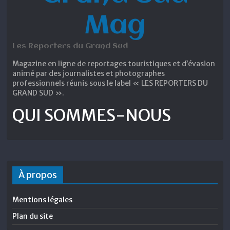
Mag
Les Reporters du Grand Sud
Magazine en ligne de reportages touristiques et d’évasion
animé par des journalistes et photographes
professionnels réunis sous le label « LES REPORTERS DU
GRAND SUD ».
QUI SOMMES-NOUS
À propos
Mentions légales
Plan du site