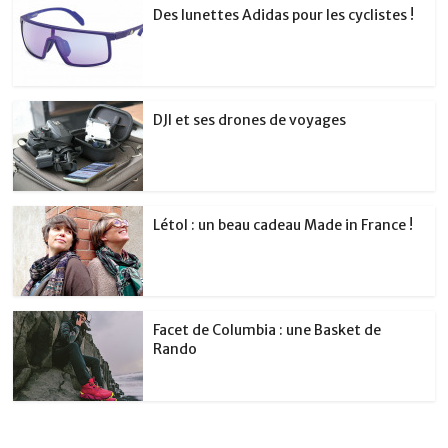
Des lunettes Adidas pour les cyclistes !
DJI et ses drones de voyages
Létol : un beau cadeau Made in France !
Facet de Columbia : une Basket de
Rando