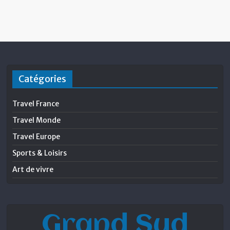
Catégories
Travel France
Travel Monde
Travel Europe
Sports & Loisirs
Art de vivre
Grand Sud