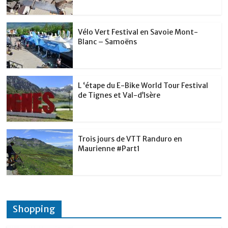
Vélo Vert Festival en Savoie Mont-
Blanc – Samoëns
L ‘étape du E-Bike World Tour Festival
de Tignes et Val-d’Isère
Trois jours de VTT Randuro en
Maurienne #Part1
Shopping