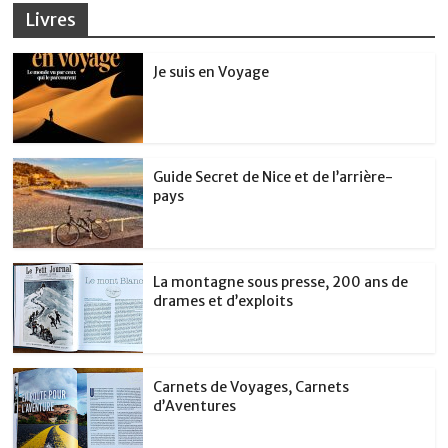
Livres
Je suis en Voyage
Guide Secret de Nice et de l’arrière-
pays
La montagne sous presse, 200 ans de
drames et d’exploits
Carnets de Voyages, Carnets
d’Aventures