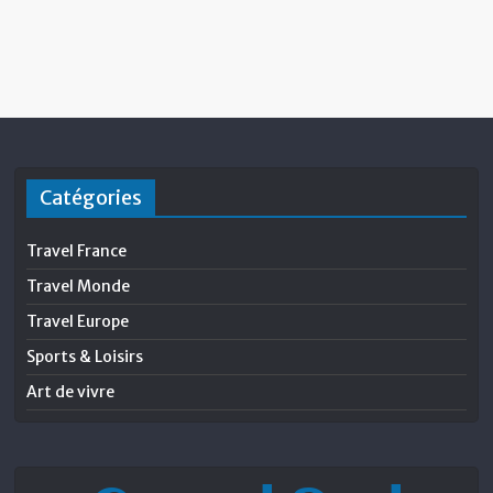
Catégories
Travel France
Travel Monde
Travel Europe
Sports & Loisirs
Art de vivre