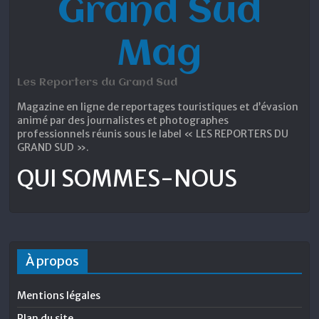
Grand Sud
Mag
Les Reporters du Grand Sud
Magazine en ligne de reportages touristiques et d’évasion
animé par des journalistes et photographes
professionnels réunis sous le label « LES REPORTERS DU
GRAND SUD ».
QUI SOMMES-NOUS
À propos
Mentions légales
Plan du site