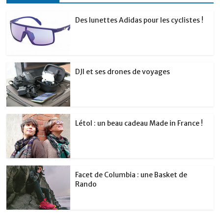
Des lunettes Adidas pour les cyclistes !
DJI et ses drones de voyages
Létol : un beau cadeau Made in France !
Facet de Columbia : une Basket de
Rando