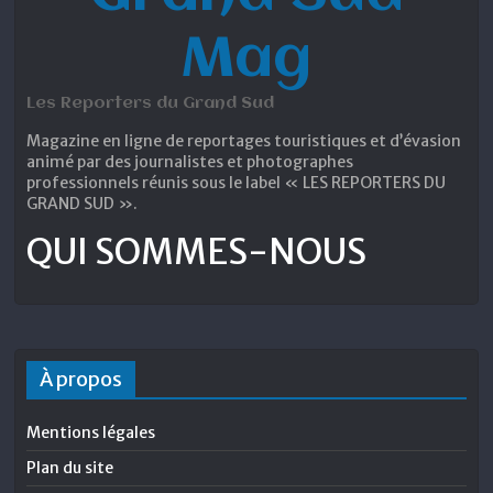
Mag
Les Reporters du Grand Sud
Magazine en ligne de reportages touristiques et d’évasion
animé par des journalistes et photographes
professionnels réunis sous le label « LES REPORTERS DU
GRAND SUD ».
QUI SOMMES-NOUS
À propos
Mentions légales
Plan du site