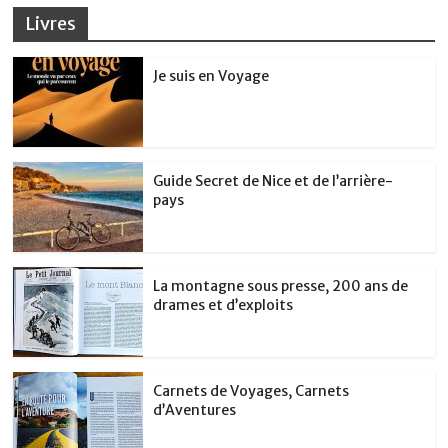
Livres
Je suis en Voyage
Guide Secret de Nice et de l’arrière-
pays
La montagne sous presse, 200 ans de
drames et d’exploits
Carnets de Voyages, Carnets
d’Aventures