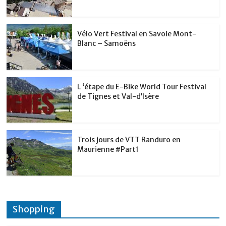
Vélo Vert Festival en Savoie Mont-
Blanc – Samoëns
L ‘étape du E-Bike World Tour Festival
de Tignes et Val-d’Isère
Trois jours de VTT Randuro en
Maurienne #Part1
Shopping