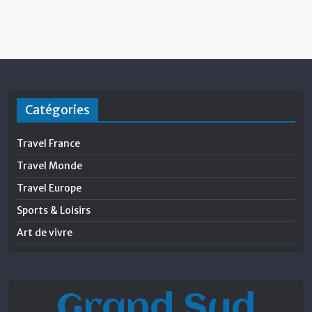
Catégories
Travel France
Travel Monde
Travel Europe
Sports & Loisirs
Art de vivre
Grand Sud