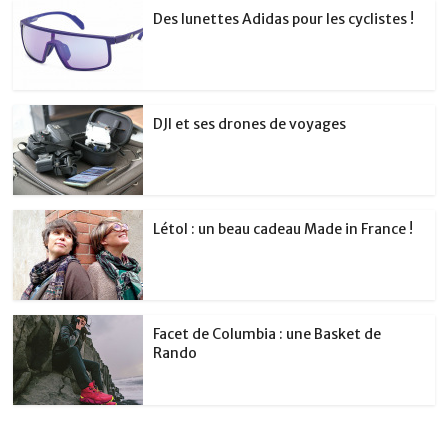
Des lunettes Adidas pour les cyclistes !
DJI et ses drones de voyages
Létol : un beau cadeau Made in France !
Facet de Columbia : une Basket de
Rando