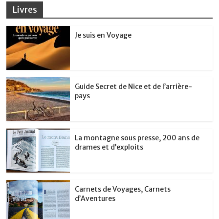
Livres
Je suis en Voyage
Guide Secret de Nice et de l’arrière-
pays
La montagne sous presse, 200 ans de
drames et d’exploits
Carnets de Voyages, Carnets
d’Aventures