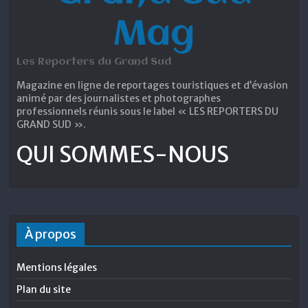
Mag
Les Reporters du Grand Sud
Magazine en ligne de reportages touristiques et d’évasion
animé par des journalistes et photographes
professionnels réunis sous le label « LES REPORTERS DU
GRAND SUD ».
QUI SOMMES-NOUS
À propos
Mentions légales
Plan du site