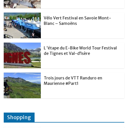
Vélo Vert Festival en Savoie Mont-
Blanc – Samoëns
L ‘étape du E-Bike World Tour Festival
de Tignes et Val-d’Isère
Trois jours de VTT Randuro en
Maurienne #Part1
Shopping