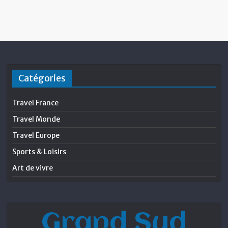
Catégories
Travel France
Travel Monde
Travel Europe
Sports & Loisirs
Art de vivre
Grand Sud