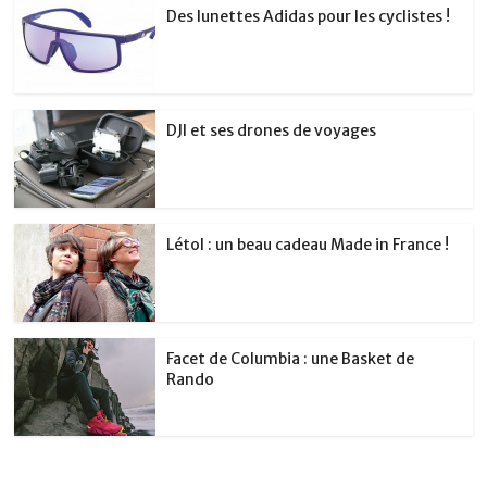
Des lunettes Adidas pour les cyclistes !
DJI et ses drones de voyages
Létol : un beau cadeau Made in France !
Facet de Columbia : une Basket de
Rando