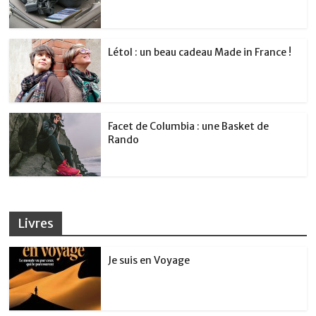
Létol : un beau cadeau Made in France !
Facet de Columbia : une Basket de
Rando
Livres
Je suis en Voyage