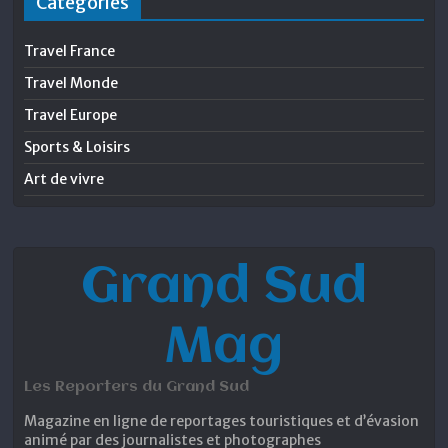
Catégories
Travel France
Travel Monde
Travel Europe
Sports & Loisirs
Art de vivre
Grand Sud
Mag
Les Reporters du Grand Sud
Magazine en ligne de reportages touristiques et d’évasion
animé par des journalistes et photographes