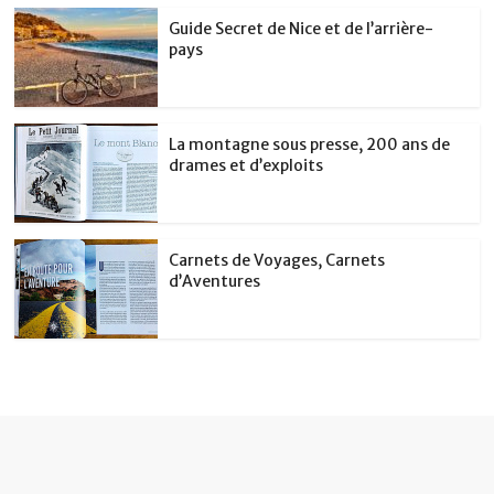
Guide Secret de Nice et de l’arrière-
pays
La montagne sous presse, 200 ans de
drames et d’exploits
Carnets de Voyages, Carnets
d’Aventures