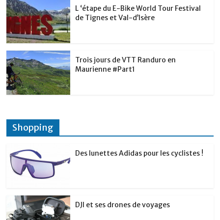
L ‘étape du E-Bike World Tour Festival
de Tignes et Val-d’Isère
Trois jours de VTT Randuro en
Maurienne #Part1
Shopping
Des lunettes Adidas pour les cyclistes !
DJI et ses drones de voyages