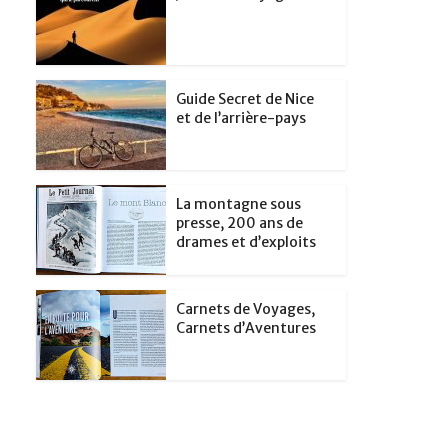
Guide Secret de Nice
et de l’arrière-pays
La montagne sous
presse, 200 ans de
drames et d’exploits
Carnets de Voyages,
Carnets d’Aventures