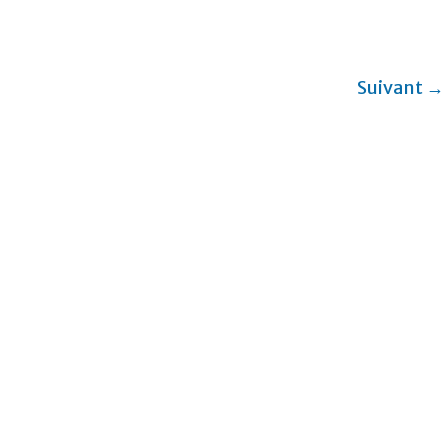
Suivant →