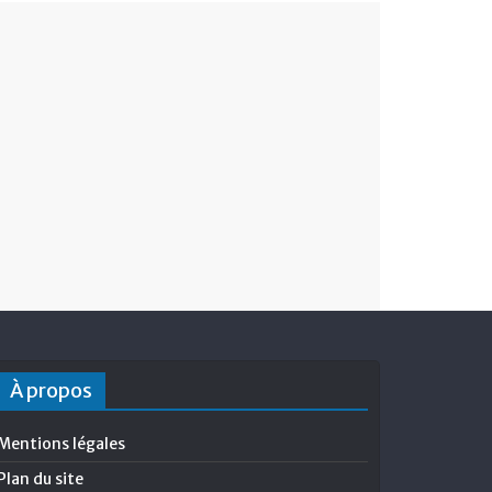
À propos
Mentions légales
Plan du site