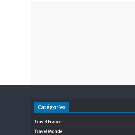
Catégories
Travel France
Travel Monde