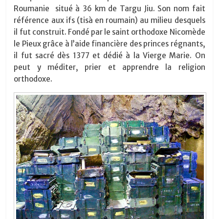
Roumanie situé à 36 km de Targu Jiu. Son nom fait
référence aux ifs (tisà en roumain) au milieu desquels
il fut construit. Fondé par le saint orthodoxe Nicomède
le Pieux grâce à l’aide financière des princes régnants,
il fut sacré dès 1377 et dédié à la Vierge Marie. On
peut y méditer, prier et apprendre la religion
orthodoxe.