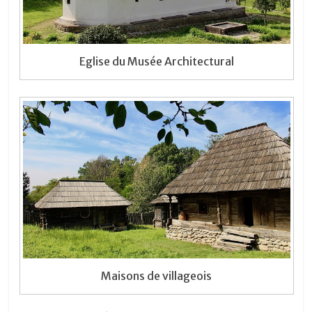
Eglise du Musée Architectural
Maisons de villageois