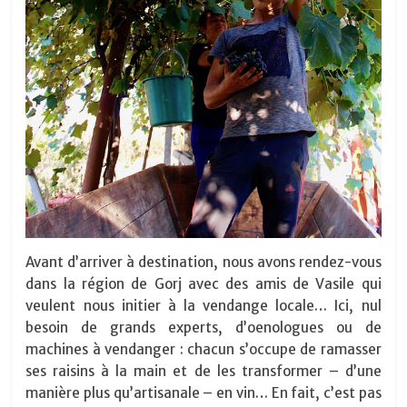
Avant d’arriver à destination, nous avons rendez-vous
dans la région de Gorj avec des amis de Vasile qui
veulent nous initier à la vendange locale… Ici, nul
besoin de grands experts, d’oenologues ou de
machines à vendanger : chacun s’occupe de ramasser
ses raisins à la main et de les transformer – d’une
manière plus qu’artisanale – en vin… En fait, c’est pas