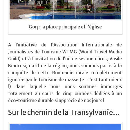
Gorj : la place principale et l’église
A l’initiative de l’Association Internationale de
Journalistes de Tourisme WTMG (World Travel Media
Guild) et à l’invitation de l’un de ses membres, Vasile
Brancusi, natif de la région, nous sommes partis à la
conquête de cette Roumanie rurale complètement
ignorée par le tourisme de masse (et c’est tant mieux
!) dans laquelle nous nous sommes immergés
totalement au cours de cinq journées dédiées à un
éco-tourisme durable si apprécié de nos jours !
Sur le chemin de la Transylvanie…