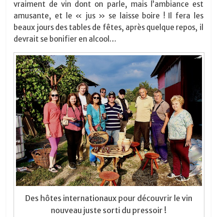
vraiment de vin dont on parle, mais l’ambiance est
amusante, et le « jus » se laisse boire ! Il fera les
beaux jours des tables de fêtes, après quelque repos, il
devrait se bonifier en alcool…
Des hôtes internationaux pour découvrir le vin
nouveau juste sorti du pressoir !