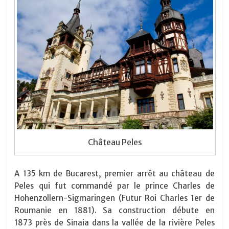
Château Peles
A 135 km de Bucarest, premier arrêt au château de
Peles qui fut commandé par le prince Charles de
Hohenzollern-Sigmaringen (Futur Roi Charles 1er de
Roumanie en 1881). Sa construction débute en
1873 près de Sinaia dans la vallée de la rivière Peles