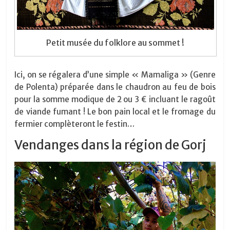
Petit musée du folklore au sommet !
Ici, on se régalera d’une simple « Mamaliga » (Genre
de Polenta) préparée dans le chaudron au feu de bois
pour la somme modique de 2 ou 3 € incluant le ragoût
de viande fumant ! Le bon pain local et le fromage du
fermier complèteront le festin…
Vendanges dans la région de Gorj