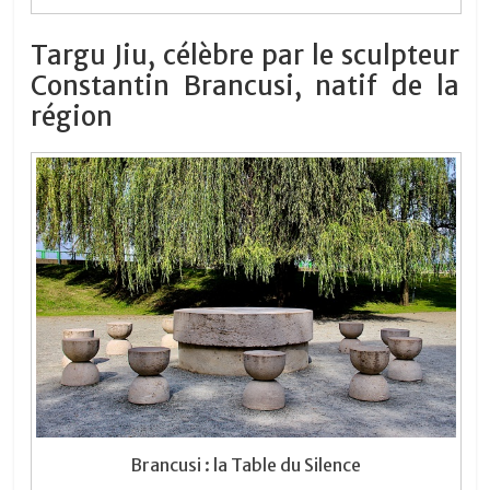
Targu Jiu, célèbre par le sculpteur
Constantin Brancusi, natif de la
région
Brancusi : la Table du Silence