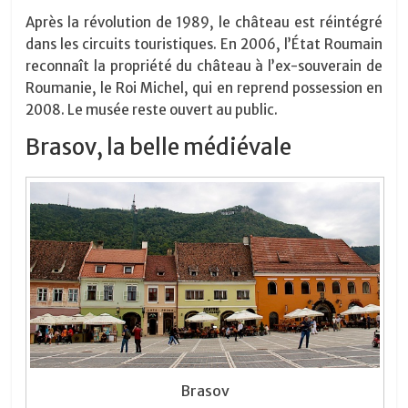
Après la révolution de 1989, le château est réintégré
dans les circuits touristiques. En 2006, l’État Roumain
reconnaît la propriété du château à l’ex-souverain de
Roumanie, le Roi Michel, qui en reprend possession en
2008. Le musée reste ouvert au public.
Brasov, la belle médiévale
Brasov