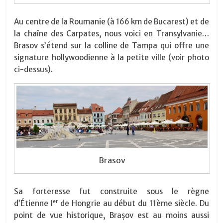
Au centre de la Roumanie (à 166 km de Bucarest) et de
la chaîne des Carpates, nous voici en Transylvanie…
Brasov s’étend sur la colline de Tampa qui offre une
signature hollywoodienne à la petite ville (voir photo
ci-dessus).
Brasov
Sa forteresse fut construite sous le règne
er
d’Étienne I
de Hongrie au début du 11ème siècle. Du
point de vue historique, Brașov est au moins aussi