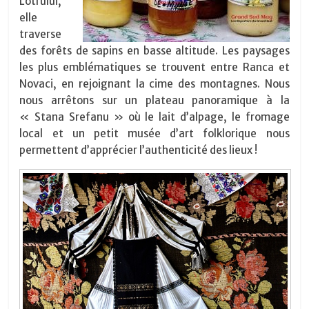
Lotrului,
elle
traverse
des forêts de sapins en basse altitude. Les paysages
les plus emblématiques se trouvent entre Ranca et
Novaci, en rejoignant la cime des montagnes. Nous
nous arrêtons sur un plateau panoramique à la
« Stana Srefanu » où le lait d’alpage, le fromage
local et un petit musée d’art folklorique nous
permettent d’apprécier l’authenticité des lieux !