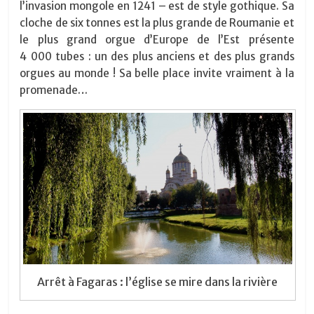
l’invasion mongole en 1241 – est de style gothique. Sa
cloche de six tonnes est la plus grande de Roumanie et
le plus grand orgue d’Europe de l’Est présente
4 000 tubes : un des plus anciens et des plus grands
orgues au monde ! Sa belle place invite vraiment à la
promenade…
Arrêt à Fagaras : l’église se mire dans la rivière