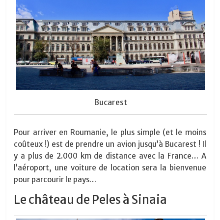
Bucarest
Pour arriver en Roumanie, le plus simple (et le moins
coûteux !) est de prendre un avion jusqu’à Bucarest ! Il
y a plus de 2.000 km de distance avec la France… A
l’aéroport, une voiture de location sera la bienvenue
pour parcourir le pays…
Le château de Peles à Sinaia