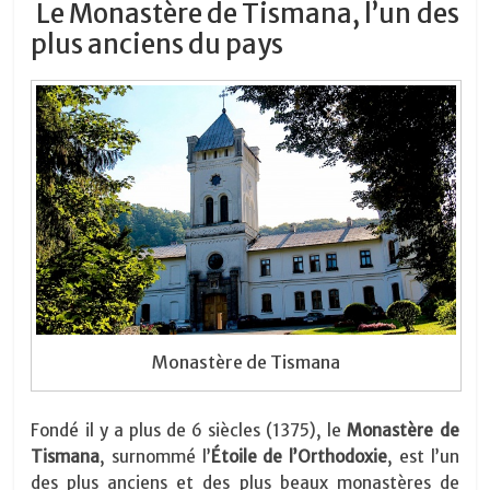
Le Monastère de Tismana, l’un des
plus anciens du pays
Monastère de Tismana
Fondé il y a plus de 6 siècles (1375), le
Monastère de
Tismana
, surnommé l’
Étoile de l’Orthodoxie
, est l’un
des plus anciens et des plus beaux monastères de