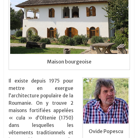
Maison bourgeoise
Il existe depuis 1975 pour
mettre en exergue
l’architecture populaire de la
Roumanie. On y trouve 2
maisons fortifiées appelées
« cula » d’Oltenie (1750)
dans lesquelles les
Ovide Popescu
vêtements traditionnels et