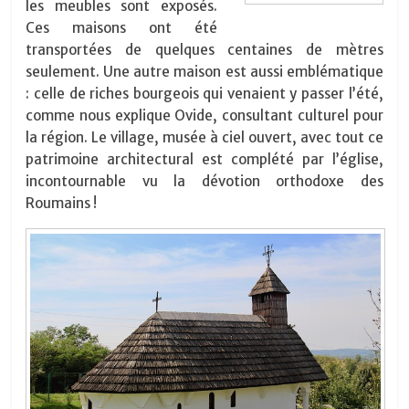
les meubles sont exposés.
Ces maisons ont été
transportées de quelques centaines de mètres
seulement. Une autre maison est aussi emblématique
: celle de riches bourgeois qui venaient y passer l’été,
comme nous explique Ovide, consultant culturel pour
la région. Le village, musée à ciel ouvert, avec tout ce
patrimoine architectural est complété par l’église,
incontournable vu la dévotion orthodoxe des
Roumains !