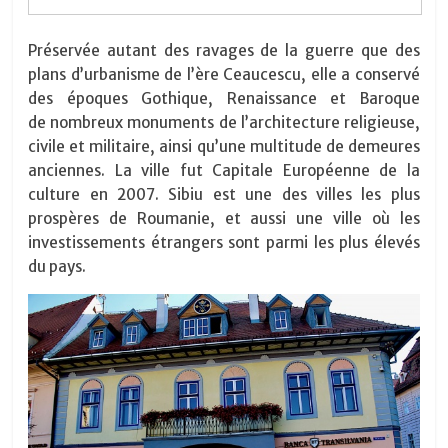
Préservée autant des ravages de la guerre que des
plans d’urbanisme de l’ère Ceaucescu, elle a conservé
des époques Gothique, Renaissance et Baroque
de nombreux monuments de l’architecture religieuse,
civile et militaire, ainsi qu’une multitude de demeures
anciennes. La ville fut Capitale Européenne de la
culture en 2007.
Sibiu est une des villes les plus
prospères de Roumanie, et aussi une ville où les
investissements étrangers sont parmi les plus élevés
du pays.