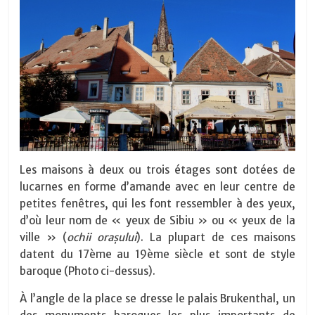
Les maisons à deux ou trois étages sont dotées de
lucarnes en forme d’amande avec en leur centre de
petites fenêtres, qui les font ressembler à des yeux,
d’où leur nom de « yeux de Sibiu » ou « yeux de la
ville » (
ochii orașului
). La plupart de ces maisons
datent du 17ème au 19ème siècle et sont de style
baroque (Photo ci-dessus).
À l’angle de la place se dresse le palais Brukenthal, un