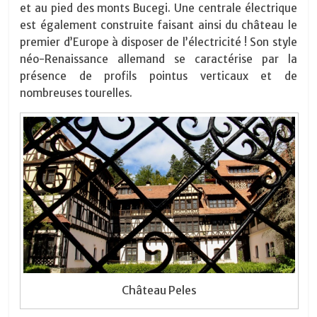
et au pied des monts Bucegi. Une centrale électrique
est également construite faisant ainsi du château le
premier d’Europe à disposer de l’électricité ! Son style
néo-Renaissance allemand se caractérise par la
présence de profils pointus verticaux et de
nombreuses tourelles.
Château Peles