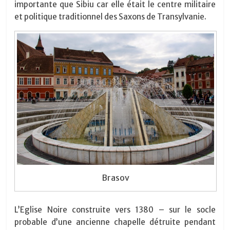
importante que Sibiu car elle était le centre militaire
et politique traditionnel des Saxons de Transylvanie.
Brasov
L’Eglise Noire construite vers 1380 – sur le socle
probable d’une ancienne chapelle détruite pendant