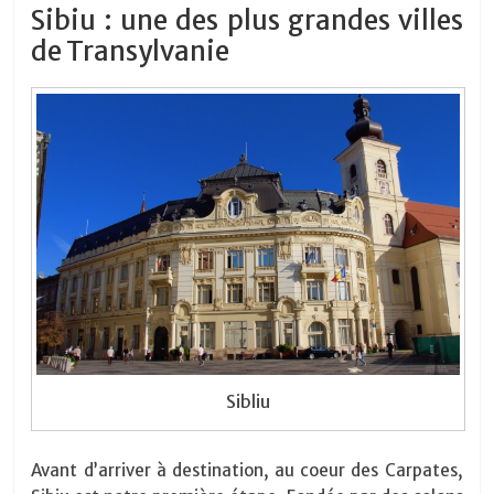
Sibiu : une des plus grandes villes
de Transylvanie
Sibliu
Avant d’arriver à destination, au coeur des Carpates,