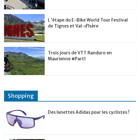
L ‘étape du E-Bike World Tour Festival
de Tignes et Val-d’Isère
Trois jours de VTT Randuro en
Maurienne #Part1
Shopping
Des lunettes Adidas pour les cyclistes !