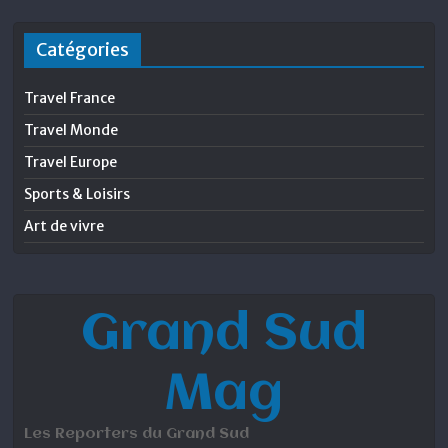
Catégories
Travel France
Travel Monde
Travel Europe
Sports & Loisirs
Art de vivre
Grand Sud
Mag
Les Reporters du Grand Sud