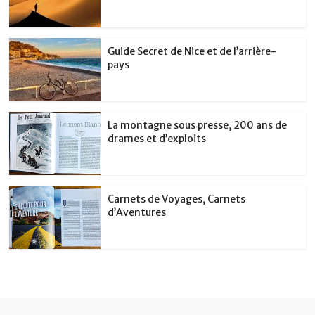
Guide Secret de Nice et de l’arrière-
pays
La montagne sous presse, 200 ans de
drames et d’exploits
Carnets de Voyages, Carnets
d’Aventures