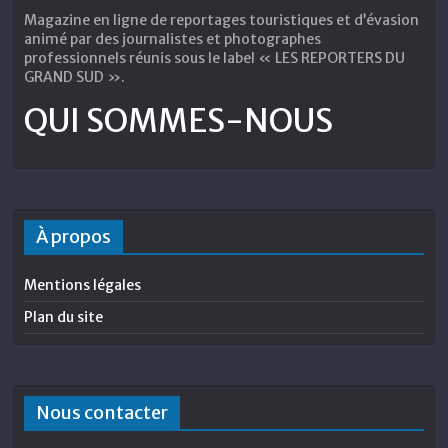
Magazine en ligne de reportages touristiques et d’évasion
animé par des journalistes et photographes
professionnels réunis sous le label « LES REPORTERS DU
GRAND SUD ».
QUI SOMMES-NOUS
À propos
Mentions légales
Plan du site
Nous contacter