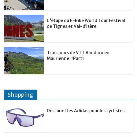
L ‘étape du E-Bike World Tour Festival
de Tignes et Val-d’Isère
Trois jours de VTT Randuro en
Maurienne #Part1
Shopping
Des lunettes Adidas pour les cyclistes !