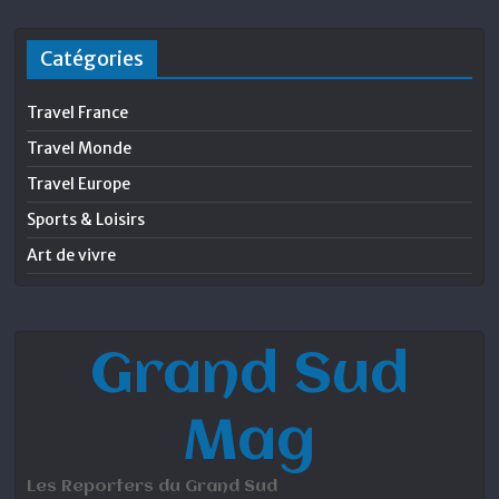
Catégories
Travel France
Travel Monde
Travel Europe
Sports & Loisirs
Art de vivre
Grand Sud
Mag
Les Reporters du Grand Sud