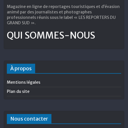
Magazine en ligne de reportages touristiques et d’évasion
animé par des journalistes et photographes
professionnels réunis sous le label « LES REPORTERS DU
GRAND SUD ».
QUI SOMMES-NOUS
À propos
Mentions légales
Plan du site
Nous contacter