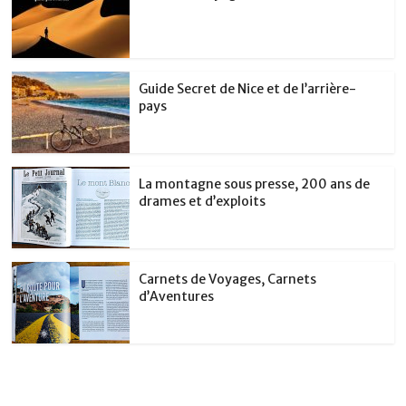
Guide Secret de Nice et de l’arrière-
pays
La montagne sous presse, 200 ans de
drames et d’exploits
Carnets de Voyages, Carnets
d’Aventures