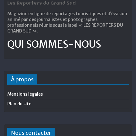
Les Reporters du Grand Sud
Magazine en ligne de reportages touristiques et d’évasion
animé par des journalistes et photographes
professionnels réunis sous le label « LES REPORTERS DU
GRAND SUD ».
QUI SOMMES-NOUS
À propos
Mentions légales
Plan du site
Nous contacter