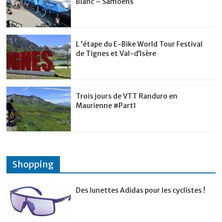
Blanc – Samoëns
L ‘étape du E-Bike World Tour Festival
de Tignes et Val-d’Isère
Trois jours de VTT Randuro en
Maurienne #Part1
Shopping
Des lunettes Adidas pour les cyclistes !