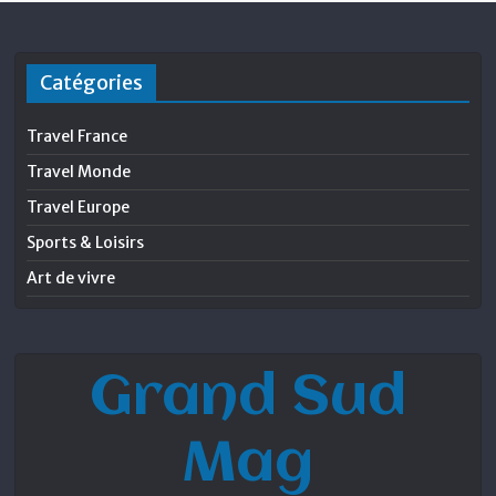
Catégories
Travel France
Travel Monde
Travel Europe
Sports & Loisirs
Art de vivre
Grand Sud
Mag