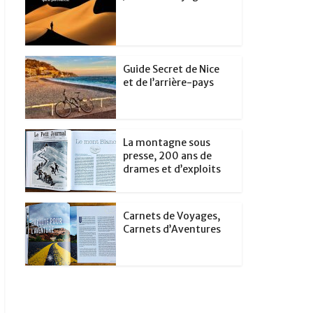
Guide Secret de Nice
et de l’arrière-pays
La montagne sous
presse, 200 ans de
drames et d’exploits
Carnets de Voyages,
Carnets d’Aventures