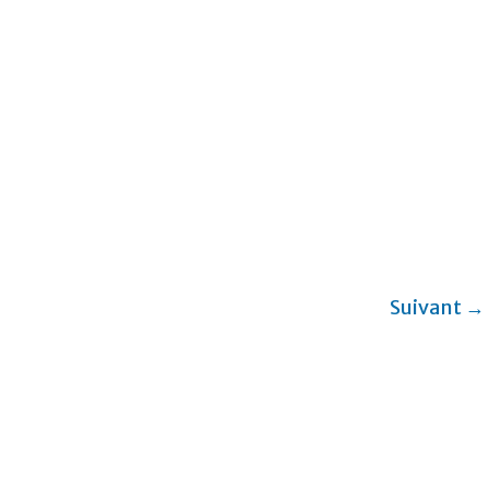
Suivant →