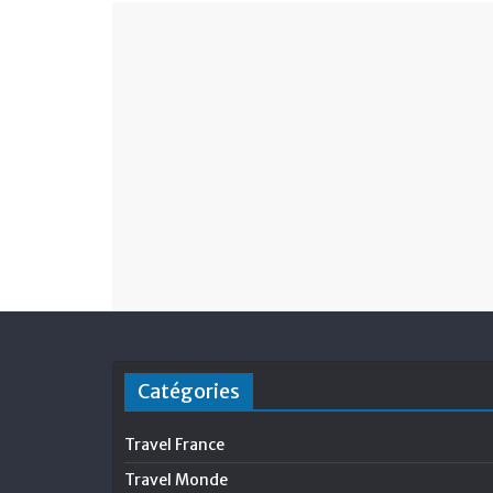
Catégories
Travel France
Travel Monde