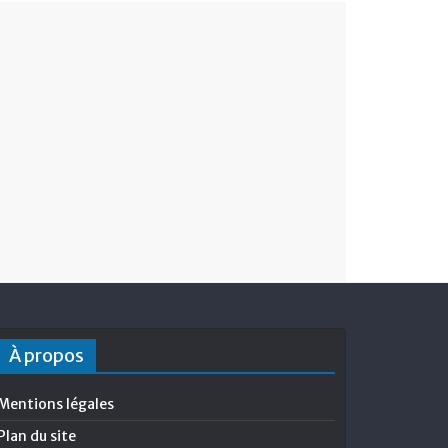
À propos
Mentions légales
Plan du site