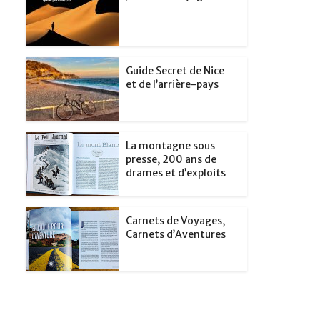
Guide Secret de Nice
et de l’arrière-pays
La montagne sous
presse, 200 ans de
drames et d’exploits
Carnets de Voyages,
Carnets d’Aventures