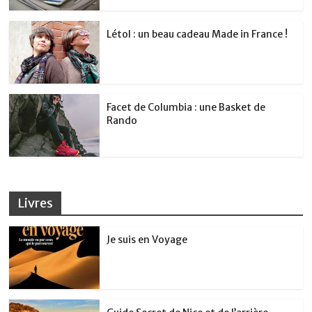
Létol : un beau cadeau Made in France !
Facet de Columbia : une Basket de
Rando
Livres
Je suis en Voyage