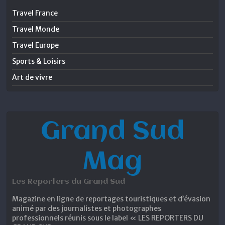
Travel France
Travel Monde
Travel Europe
Sports & Loisirs
Art de vivre
Grand Sud
Mag
Les Reporters du Grand Sud
Magazine en ligne de reportages touristiques et d’évasion
animé par des journalistes et photographes
professionnels réunis sous le label « LES REPORTERS DU