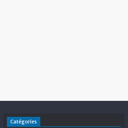
Catégories