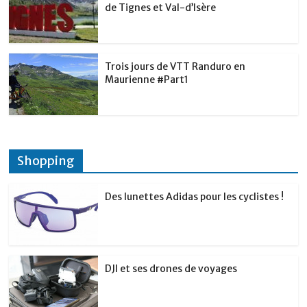
de Tignes et Val-d’Isère
Trois jours de VTT Randuro en
Maurienne #Part1
Shopping
Des lunettes Adidas pour les cyclistes !
DJI et ses drones de voyages