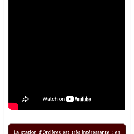
La station d’Orcières est très intéressante : en