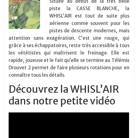
Située au début de la très belle
piste la CASSE BLANCHE, la
WHISL’AIR est tout de suite plus
aérienne comme souvent pour les
pistes de descente modernes, mais
attention sans exagération. C’est une rouge, qui
grâce à ses échappatoires, reste très accessible à tous
les vététistes qui maîtrisent le freinage. Elle est
rapide, joueuse et le fait qu’elle se termine au Télémix
Drouvet 2 permet de faire plusieurs rotations pour en
connaître tous les détails.
Découvrez la WHISL’AIR
dans notre petite vidéo