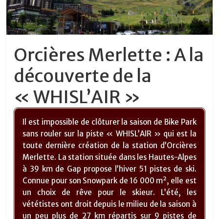
Orcières Merlette : A la
découverte de la
« WHISL’AIR »
Il est impossible de clôturer la saison de Bike Park
sans rouler sur la piste « WHISL’AIR » qui est la
toute dernière création de la station d’Orcières
Merlette. La station située dans les Hautes-Alpes
à 39 km de Gap propose l’hiver 51 pistes de ski.
Connue pour son Snowpark de 16 000 m², elle est
un choix de rêve pour le skieur. L’été, les
vététistes ont droit depuis le milieu de la saison à
un peu plus de 27 km répartis sur 9 pistes de