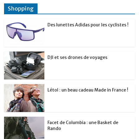
Shopping
Des lunettes Adidas pour les cyclistes !
DJI et ses drones de voyages
Létol : un beau cadeau Made in France !
Facet de Columbia : une Basket de
Rando