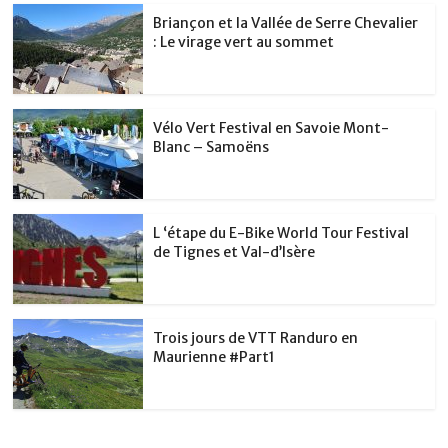
Briançon et la Vallée de Serre Chevalier
: Le virage vert au sommet
Vélo Vert Festival en Savoie Mont-
Blanc – Samoëns
L ‘étape du E-Bike World Tour Festival
de Tignes et Val-d’Isère
Trois jours de VTT Randuro en
Maurienne #Part1