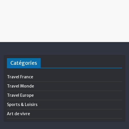
Catégories
Travel France
Travel Monde
Travel Europe
Sports & Loisirs
Art de vivre