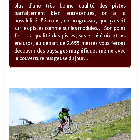
plus d’une très bonne qualité des pistes
parfaitement bien entretenues, on a la
possibilité d’évoluer, de progresser, que ça soit
sur les pistes comme sur les modules… Son point
fort : la qualité des pistes, ses 3 Télémix et les
enduros, au départ de 2.655 mètres vous feront
découvrir des paysages magnifiques même avec
la couverture nuageuse du jour…