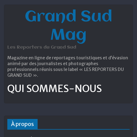
Grand Sud
Mag
Les Reporters du Grand Sud
Magazine en ligne de reportages touristiques et d’évasion
animé par des journalistes et photographes
professionnels réunis sous le label « LES REPORTERS DU
GRAND SUD ».
QUI SOMMES-NOUS
À propos