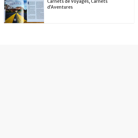
Carnets de Voyages, Carnets
d’Aventures