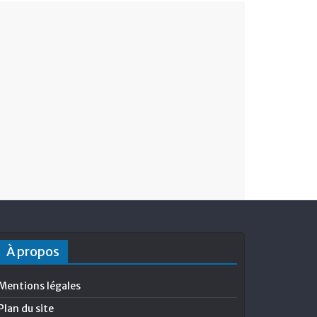
À propos
Mentions légales
Plan du site