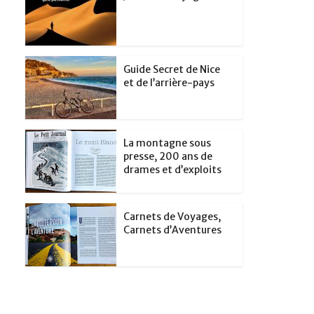
Guide Secret de Nice
et de l’arrière-pays
La montagne sous
presse, 200 ans de
drames et d’exploits
Carnets de Voyages,
Carnets d’Aventures