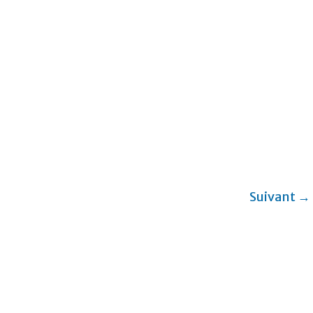
Suivant →