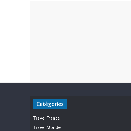
Catégories
Travel France
Travel Monde