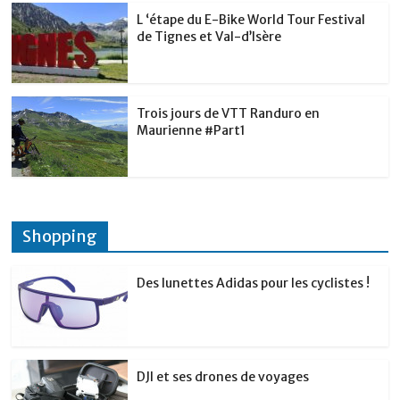
L ‘étape du E-Bike World Tour Festival
de Tignes et Val-d’Isère
Trois jours de VTT Randuro en
Maurienne #Part1
Shopping
Des lunettes Adidas pour les cyclistes !
DJI et ses drones de voyages