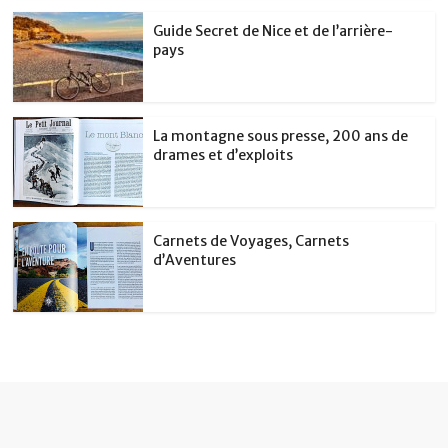
Guide Secret de Nice et de l’arrière-
pays
La montagne sous presse, 200 ans de
drames et d’exploits
Carnets de Voyages, Carnets
d’Aventures