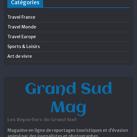
Catégories
Travel France
Travel Monde
Travel Europe
Sports & Loisirs
Art de vivre
Grand Sud
Mag
Les Reporters du Grand Sud
Magazine en ligne de reportages touristiques et d’évasion
animé par des journalistes et photographes