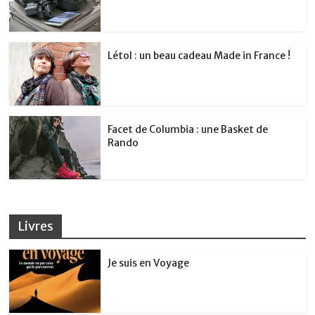
Létol : un beau cadeau Made in France !
Facet de Columbia : une Basket de
Rando
Livres
Je suis en Voyage