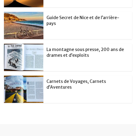
Guide Secret de Nice et de l’arrière-
pays
La montagne sous presse, 200 ans de
drames et d’exploits
Carnets de Voyages, Carnets
d’Aventures