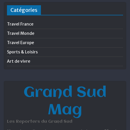
Catégories
Travel France
Travel Monde
Travel Europe
Sports & Loisirs
Art de vivre
Grand Sud
Mag
Les Reporters du Grand Sud