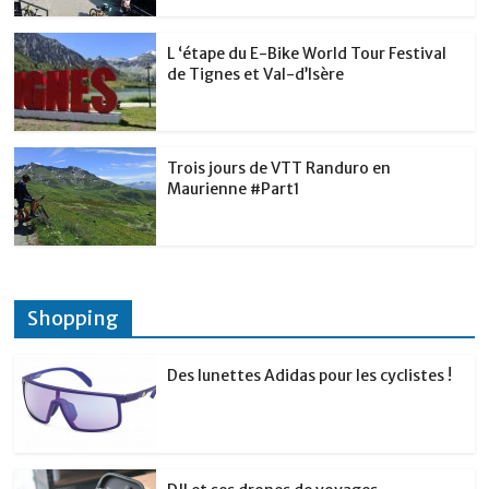
L ‘étape du E-Bike World Tour Festival
de Tignes et Val-d’Isère
Trois jours de VTT Randuro en
Maurienne #Part1
Shopping
Des lunettes Adidas pour les cyclistes !