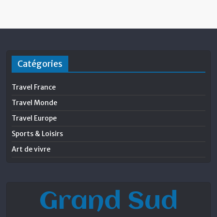
Catégories
Travel France
Travel Monde
Travel Europe
Sports & Loisirs
Art de vivre
Grand Sud