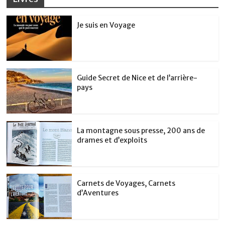
Je suis en Voyage
Guide Secret de Nice et de l’arrière-
pays
La montagne sous presse, 200 ans de
drames et d’exploits
Carnets de Voyages, Carnets
d’Aventures