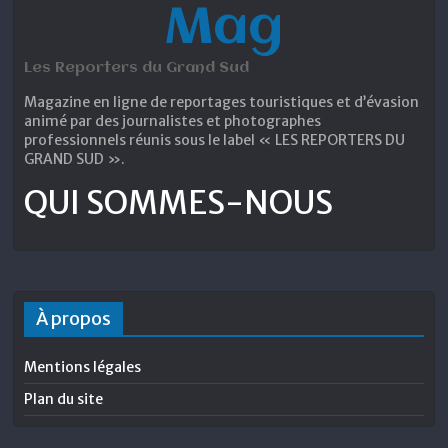
Mag
Les Reporters du Grand Sud
Magazine en ligne de reportages touristiques et d’évasion
animé par des journalistes et photographes
professionnels réunis sous le label « LES REPORTERS DU
GRAND SUD ».
QUI SOMMES-NOUS
À propos
Mentions légales
Plan du site