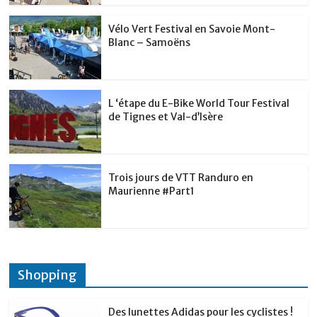
Vélo Vert Festival en Savoie Mont-
Blanc – Samoëns
L ‘étape du E-Bike World Tour Festival
de Tignes et Val-d’Isère
Trois jours de VTT Randuro en
Maurienne #Part1
Shopping
Des lunettes Adidas pour les cyclistes !