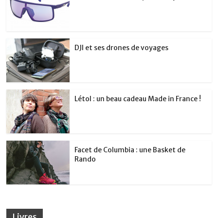
DJI et ses drones de voyages
Létol : un beau cadeau Made in France !
Facet de Columbia : une Basket de
Rando
Livres