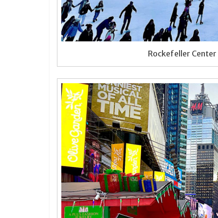
Rockefeller Center :