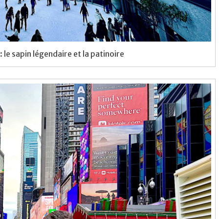
 le sapin légendaire et la patinoire