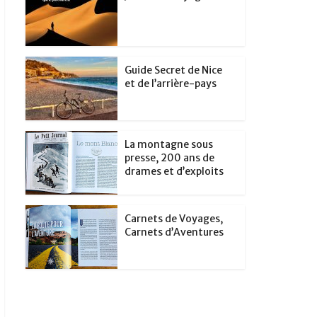
Guide Secret de Nice
et de l’arrière-pays
La montagne sous
presse, 200 ans de
drames et d’exploits
Carnets de Voyages,
Carnets d’Aventures