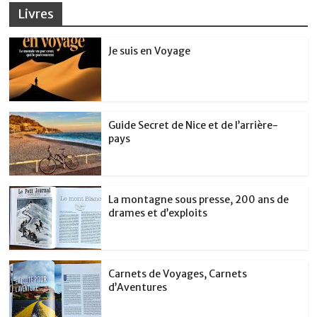
Livres
Je suis en Voyage
Guide Secret de Nice et de l’arrière-
pays
La montagne sous presse, 200 ans de
drames et d’exploits
Carnets de Voyages, Carnets
d’Aventures