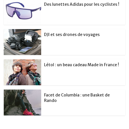
Des lunettes Adidas pour les cyclistes !
DJI et ses drones de voyages
Létol : un beau cadeau Made in France !
Facet de Columbia : une Basket de
Rando