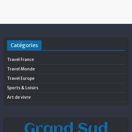
Catégories
Travel France
Travel Monde
Travel Europe
Sports & Loisirs
Art de vivre
Grand Sud