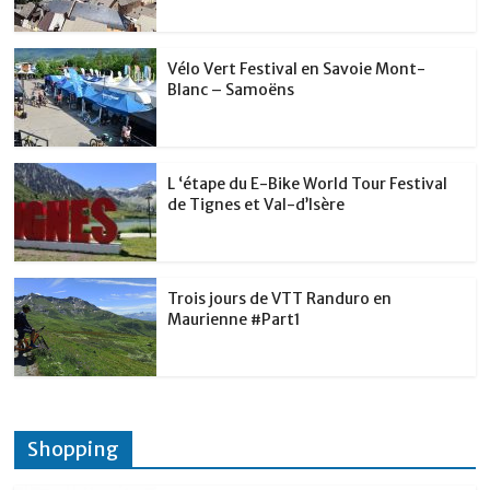
Vélo Vert Festival en Savoie Mont-
Blanc – Samoëns
L ‘étape du E-Bike World Tour Festival
de Tignes et Val-d’Isère
Trois jours de VTT Randuro en
Maurienne #Part1
Shopping