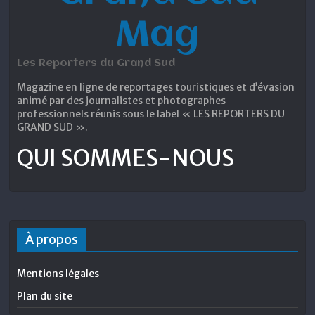
Mag
Les Reporters du Grand Sud
Magazine en ligne de reportages touristiques et d’évasion
animé par des journalistes et photographes
professionnels réunis sous le label « LES REPORTERS DU
GRAND SUD ».
QUI SOMMES-NOUS
À propos
Mentions légales
Plan du site