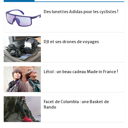
Des lunettes Adidas pour les cyclistes !
DJI et ses drones de voyages
Létol : un beau cadeau Made in France !
Facet de Columbia : une Basket de
Rando