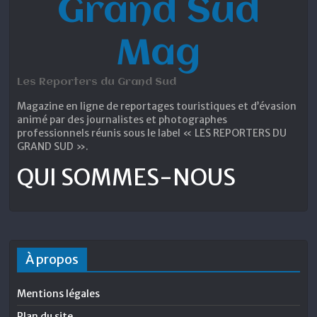
Grand Sud
Mag
Les Reporters du Grand Sud
Magazine en ligne de reportages touristiques et d’évasion
animé par des journalistes et photographes
professionnels réunis sous le label « LES REPORTERS DU
GRAND SUD ».
QUI SOMMES-NOUS
À propos
Mentions légales
Plan du site