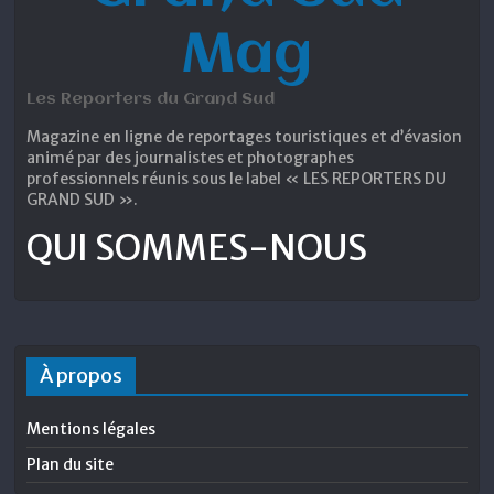
Mag
Les Reporters du Grand Sud
Magazine en ligne de reportages touristiques et d’évasion
animé par des journalistes et photographes
professionnels réunis sous le label « LES REPORTERS DU
GRAND SUD ».
QUI SOMMES-NOUS
À propos
Mentions légales
Plan du site