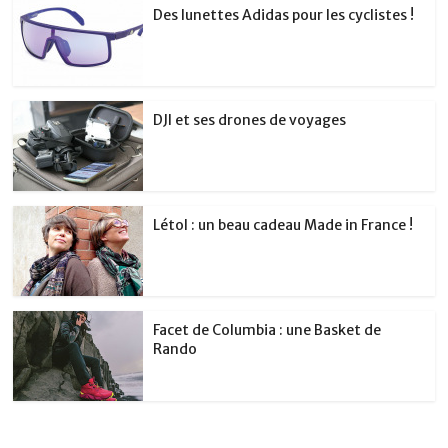
Des lunettes Adidas pour les cyclistes !
DJI et ses drones de voyages
Létol : un beau cadeau Made in France !
Facet de Columbia : une Basket de
Rando