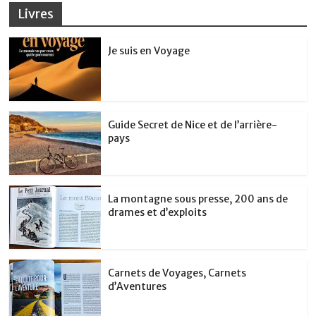
Livres
Je suis en Voyage
Guide Secret de Nice et de l’arrière-
pays
La montagne sous presse, 200 ans de
drames et d’exploits
Carnets de Voyages, Carnets
d’Aventures