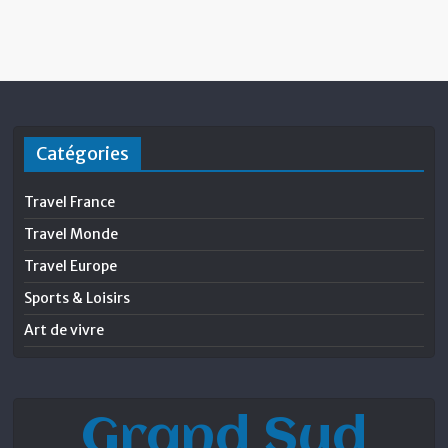
Catégories
Travel France
Travel Monde
Travel Europe
Sports & Loisirs
Art de vivre
Grand Sud