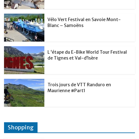
Vélo Vert Festival en Savoie Mont-
Blanc – Samoëns
L ‘étape du E-Bike World Tour Festival
de Tignes et Val-d’Isère
Trois jours de VTT Randuro en
Maurienne #Part1
Shopping