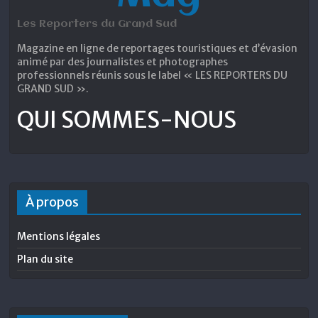
Les Reporters du Grand Sud
Magazine en ligne de reportages touristiques et d’évasion
animé par des journalistes et photographes
professionnels réunis sous le label « LES REPORTERS DU
GRAND SUD ».
QUI SOMMES-NOUS
À propos
Mentions légales
Plan du site