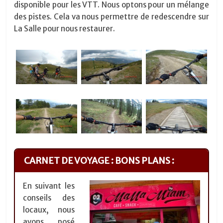
disponible pour les VTT. Nous optons pour un mélange
des pistes. Cela va nous permettre de redescendre sur
La Salle pour nous restaurer.
CARNET DE VOYAGE : BONS PLANS :
En suivant les
conseils des
locaux, nous
avons posé