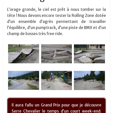
L’orage gronde, le ciel est prêt à nous tomber sur la
tête ! Nous devons encore tester la Rolling Zone dotée
d’un ensemble d’agrès permettant de travailler
l’équilibre, d’un pumptrack, d’une piste de BMX et d’un
champ de bosses très free ride.
Il aura fallu un Grand Prix pour que je découvre
Serre Chevalier le temps d’un court week-end.