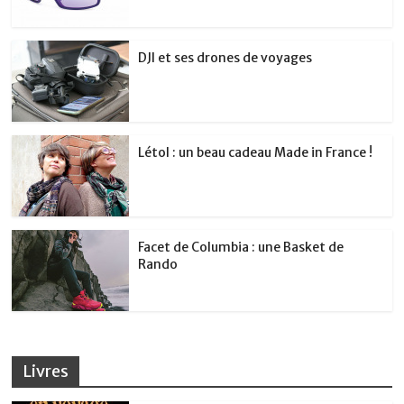
DJI et ses drones de voyages
Létol : un beau cadeau Made in France !
Facet de Columbia : une Basket de
Rando
Livres