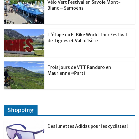
Vélo Vert Festival en Savoie Mont-
Blanc – Samoëns
L ‘étape du E-Bike World Tour Festival
de Tignes et Val-d’Isère
Trois jours de VTT Randuro en
Maurienne #Part1
Shopping
Des lunettes Adidas pour les cyclistes !