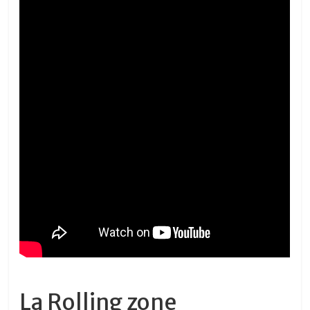
La Rolling zone