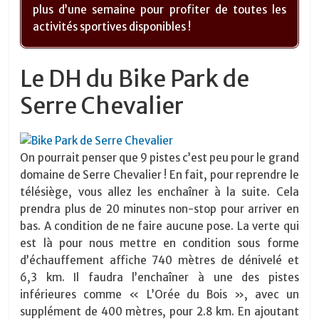
plus d’une semaine pour profiter de toutes les
activités sportives disponibles !
Le DH du Bike Park de
Serre Chevalier
On pourrait penser que 9 pistes c’est peu pour le grand
domaine de Serre Chevalier ! En fait, pour reprendre le
télésiège, vous allez les enchaîner à la suite. Cela
prendra plus de 20 minutes non-stop pour arriver en
bas. A condition de ne faire aucune pose. La verte qui
est là pour nous mettre en condition sous forme
d’échauffement affiche 740 mètres de dénivelé et
6,3 km. Il faudra l’enchaîner à une des pistes
inférieures comme « L’Orée du Bois », avec un
supplément de 400 mètres, pour 2.8 km. En ajoutant