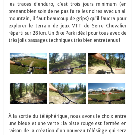
les traces d’enduro, c’est trois jours minimum (en
prenant bien soin de ne pas faire les noires avec un all
mountain, il faut beaucoup de grips) qu’il faudra pour
explorer le terrain de jeux VTT de Serre Chevalier
réparti sur 28 km. Un Bike Park idéal pour tous avec de
très jolis passages techniques très bien entretenus !
À la sortie du téléphérique, nous avons le choix entre
une bleue et une verte : la piste rouge est fermée en
raison de la création d’un nouveau télésiège qui sera