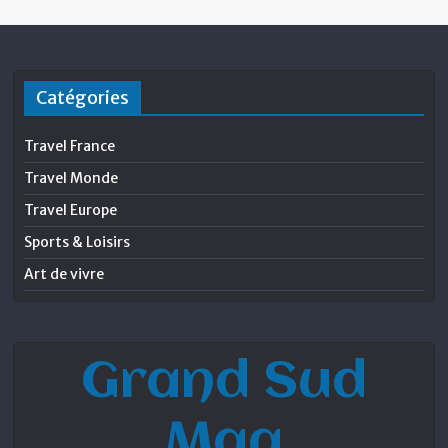
Catégories
Travel France
Travel Monde
Travel Europe
Sports & Loisirs
Art de vivre
Grand Sud
Mag