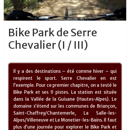
Bike Park de Serre
Chevalier (I / III)
Il y a des destinations – été comme hiver – qui
respirent le sport. Serre Chevalier en est
l’exemple. Pour ce premier chapitre, on a testé le
Bike Park et ses 9 pistes. La station est située
dans la Vallée de la Guisane (Hautes-Alpes). Le
domaine s’étend sur les communes de Briançon,
Saint-Chaffrey/Chantemerle, La Salle-les-
Alpes/Villeneuve et Le Monetier-les-Bains. Il faut
plus d’une journée pour explorer le Bike Park et