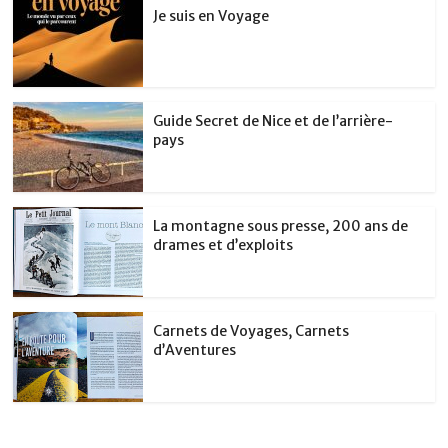
Je suis en Voyage
Guide Secret de Nice et de l’arrière-
pays
La montagne sous presse, 200 ans de
drames et d’exploits
Carnets de Voyages, Carnets
d’Aventures