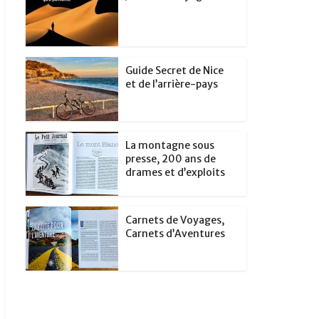
Guide Secret de Nice
et de l’arrière-pays
La montagne sous
presse, 200 ans de
drames et d’exploits
Carnets de Voyages,
Carnets d’Aventures