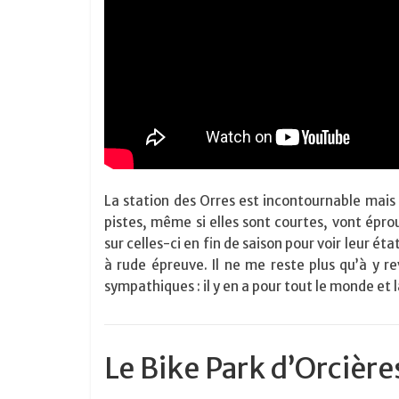
La station des Orres est incontournable mais
pistes, même si elles sont courtes, vont épro
sur celles-ci en fin de saison pour voir leur ét
à rude épreuve. Il ne me reste plus qu’à y re
sympathiques : il y en a pour tout le monde et l
Le Bike Park d’Orcière