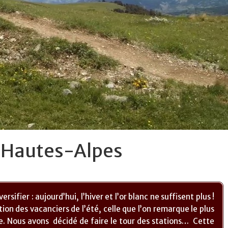
s Hautes-Alpes
sifier : aujourd’hui, l’hiver et l’or blanc ne suffisent plus !
tion des vacanciers de l’été, celle que l’on remarque le plus
. Nous avons décidé de faire le tour des stations… Cette