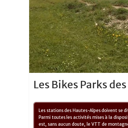
Les Bikes Parks de
Les stations des Hautes-Alpes doivent se diver
Parmi toutes les activités mises à la disposi
est, sans aucun doute, le VTT de montagne