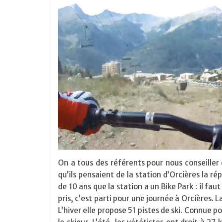
On a tous des référents pour nous conseiller
qu’ils pensaient de la station d’Orcières la r
de 10 ans que la station a un Bike Park : il f
pris, c’est parti pour une journée à Orcières. 
L’hiver elle propose 51 pistes de ski. Connue 