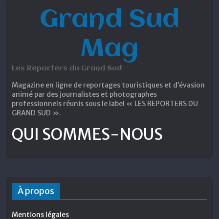
Grand Sud
Mag
Les Reporters du Grand Sud
Magazine en ligne de reportages touristiques et d’évasion
animé par des journalistes et photographes
professionnels réunis sous le label « LES REPORTERS DU
GRAND SUD ».
QUI SOMMES-NOUS
À propos
Mentions légales