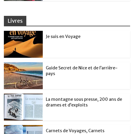
Livres
Je suis en Voyage
Guide Secret de Nice et de l’arrière-
pays
La montagne sous presse, 200 ans de
drames et d’exploits
Carnets de Voyages, Carnets