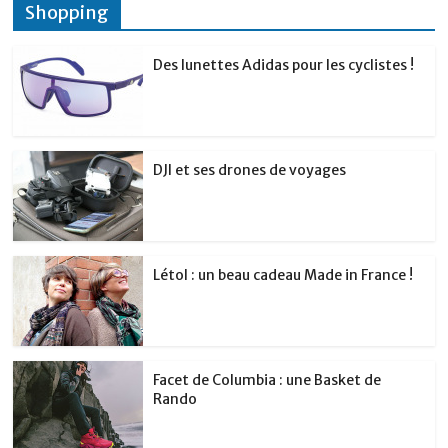
Shopping
Des lunettes Adidas pour les cyclistes !
DJI et ses drones de voyages
Létol : un beau cadeau Made in France !
Facet de Columbia : une Basket de
Rando