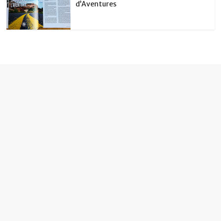
d’Aventures