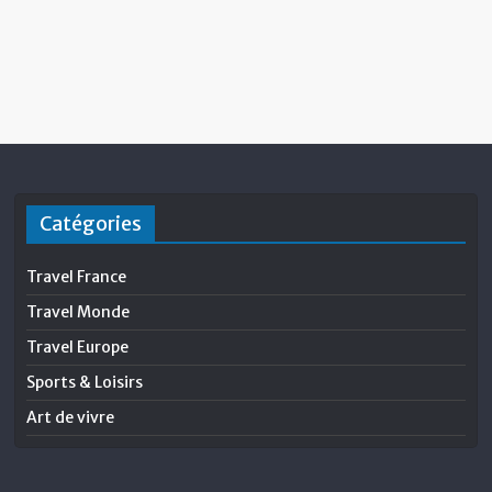
Catégories
Travel France
Travel Monde
Travel Europe
Sports & Loisirs
Art de vivre