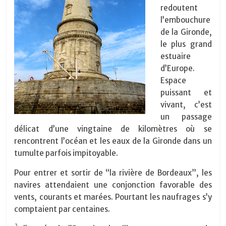
redoutent
l’embouchure
de la Gironde,
le plus grand
estuaire
d’Europe.
Espace
puissant et
vivant, c’est
un passage
délicat d’une vingtaine de kilomètres où se
rencontrent l’océan et les eaux de la Gironde dans un
tumulte parfois impitoyable.
Pour entrer et sortir de “la rivière de Bordeaux”, les
navires attendaient une conjonction favorable des
vents, courants et marées. Pourtant les naufrages s’y
comptaient par centaines.