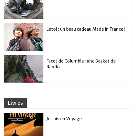
Létol : un beau cadeau Made in France !
Facet de Columbia : une Basket de
Rando
Livres
Je suis en Voyage