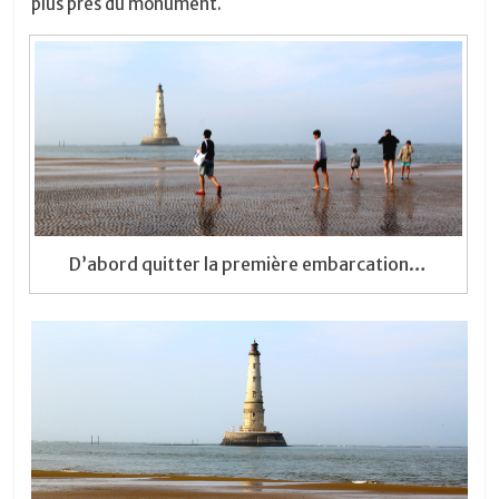
plus près du monument.
D’abord quitter la première embarcation…