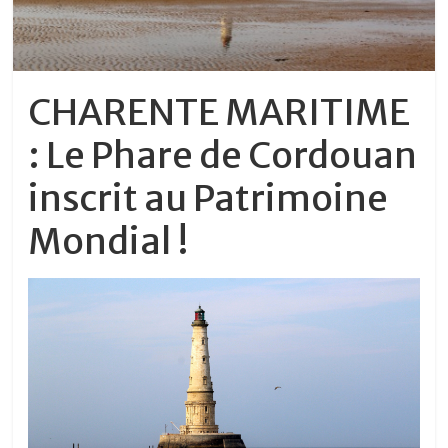
CHARENTE MARITIME
: Le Phare de Cordouan
inscrit au Patrimoine
Mondial !