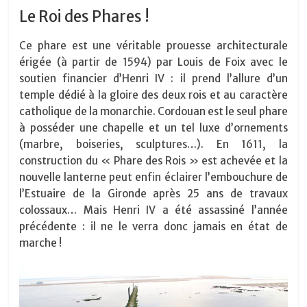
Le Roi des Phares !
Ce phare est une véritable prouesse architecturale
érigée (à partir de 1594) par Louis de Foix avec le
soutien financier d’Henri IV : il prend l’allure d’un
temple dédié à la gloire des deux rois et au caractère
catholique de la monarchie. Cordouan est le seul phare
à posséder une chapelle et un tel luxe d’ornements
(marbre, boiseries, sculptures…). En 1611, la
construction du « Phare des Rois » est achevée et la
nouvelle lanterne peut enfin éclairer l’embouchure de
l’Estuaire de la Gironde après 25 ans de travaux
colossaux… Mais Henri IV a été assassiné l’année
précédente : il ne le verra donc jamais en état de
marche !