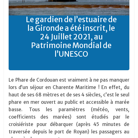
Le gardien de l’estuaire de
la Gironde a été inscrit, le
24 Juillet 2021, au
Patrimoine Mondial de
l’UNESCO
Le Phare de Cordouan est vraiment à ne pas manquer
lors d’un séjour en Charente Maritime ! En effet, du
haut de ses 68 mètres et de ses 4 siècles, c’est le seul
phare en mer ouvert au public et accessible à marée
basse. Tous les paramètres (météo, vents,
coefficients des marées) sont étudiés par le
croisiériste pour débarquer (après 45 minutes de
traversée depuis le port de Royan) les passagers au