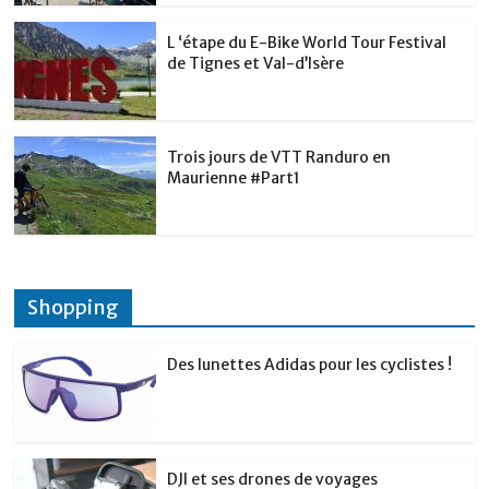
L ‘étape du E-Bike World Tour Festival
de Tignes et Val-d’Isère
Trois jours de VTT Randuro en
Maurienne #Part1
Shopping
Des lunettes Adidas pour les cyclistes !
DJI et ses drones de voyages