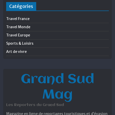
Catégories
Travel France
Travel Monde
Travel Europe
Sports & Loisirs
Art de vivre
Grand Sud
Mag
Les Reporters du Grand Sud
Magazine en ligne de reportages touristiques et d’évasion