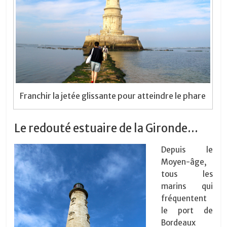
Franchir la jetée glissante pour atteindre le phare
Le redouté estuaire de la Gironde…
Depuis le
Moyen-âge,
tous les
marins qui
fréquentent
le port de
Bordeaux