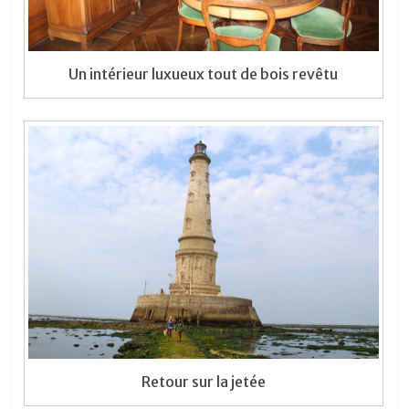
Un intérieur luxueux tout de bois revêtu
Retour sur la jetée