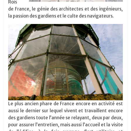
Rois
de France, le génie des architectes et des ingénieurs,
la passion des gardiens et le culte des navigateurs.
Le plus ancien phare de France encore en activité est
aussi le dernier sur lequel vivent et travaillent encore
des gardiens toute l’année se relayant, deux par deux,
pour assurer l’entretien, mais aussi l’accueil et la visite