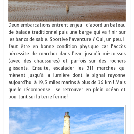
Deux embarcations entrent en jeu : d’abord un bateau
de balade traditionnel puis une barge qui va finir sur
les bancs de sable. Sportive l’aventure ? Oui, un peu. Il
faut être en bonne condition physique car l’accès
nécessite de marcher dans l’eau jusqu’à mi-cuisses
(avec des chaussures) et parfois sur des rochers
glissants. Ensuite, escalader les 311 marches qui
mènent jusqu’à la lumière dont le signal rayonne
aujourd’hui à 19,5 miles marins à plus de 36 km ! Mais
quelle récompense : se retrouver en plein océan et
pourtant sur la terre ferme !