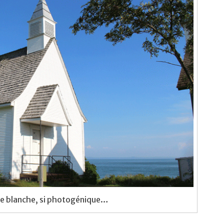
lle blanche, si photogénique…