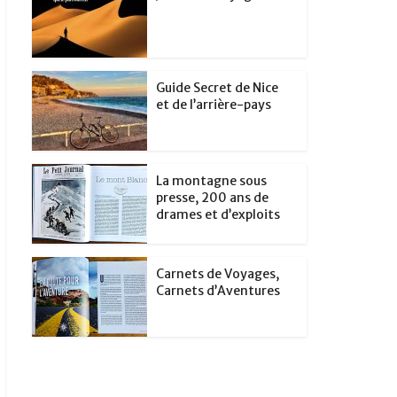
Guide Secret de Nice
et de l’arrière-pays
La montagne sous
presse, 200 ans de
drames et d’exploits
Carnets de Voyages,
Carnets d’Aventures