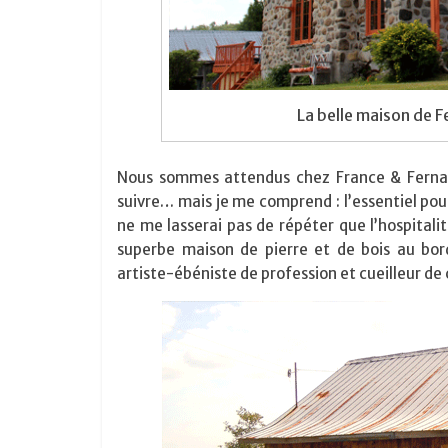
La belle maison de 
Nous sommes attendus chez France & Fernand
suivre… mais je me comprend : l’essentiel pour
ne me lasserai pas de répéter que l’hospita
superbe maison de pierre et de bois au bor
artiste-ébéniste de profession et cueilleur de