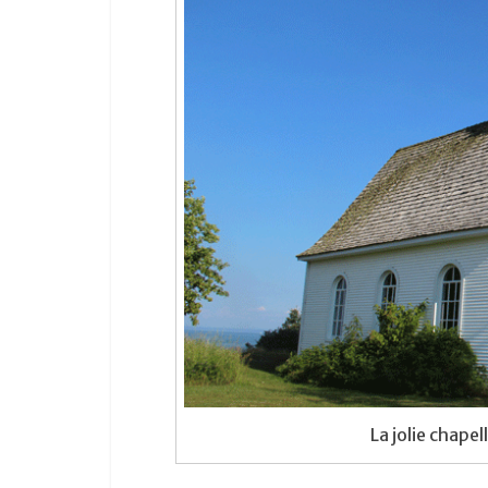
La jolie chape