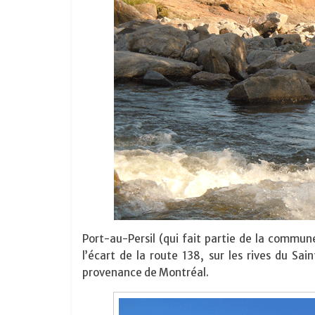
Port-au-Persil (qui fait partie de la commun
l’écart de la route 138, sur les rives du Sa
provenance de Montréal.