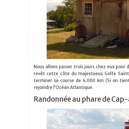
Nous allons passer trois jours chez eux pour 
revêt cette côte du majestueux Golfe Saint
terminer sa course de 4.000 km (Si on tien
rejoindre l’Océan Atlantique.
Randonnée au phare de Ca